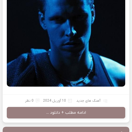
آهنگ های جدید
10 آوریل 2024
0 نظر
ادامه مطلب + دانلود ...