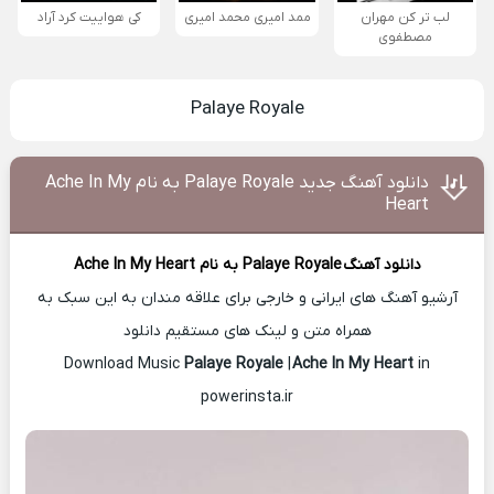
لب تر کن مهران
ممد امیری محمد امیری
کی هواییت کرد آراد
مصطفوی
Palaye Royale
دانلود آهنگ جدید Palaye Royale به نام Ache In My
Heart
دانلود آهنگ
Palaye Royale
به نام Ache In My Heart
آرشیو آهنگ های ایرانی و خارجی برای علاقه مندان به این سبک به
همراه متن و لینک های مستقیم دانلود
Palaye Royale
|
Ache In My Heart
in
Download Music
powerinsta.ir