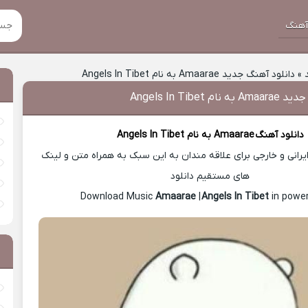
هنگ
»
دانلود آهنگ جدید Amaarae به نام Angels In Tibet
Angels In Tibet
دانلود آهنگ
Amaarae
به نام Angels In Tibet
رانی و خارجی برای علاقه مندان به این سبک به همراه متن و لینک
های مستقیم دانلود
Amaarae
|
Angels In Tibet
in power