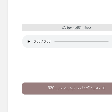
پخش آنلاین موزیک
دانلود آهنگ با کیفیت عالی 320