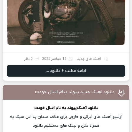
آهنگ های جدید
19 دسامبر 2025
0 نظر
ادامه مطلب + دانلود ...
دانلود اهنگ جدید پیوند بنام اقبال خودت
دانلود آهنگ
پیوند
به نام اقبال خودت
آرشیو آهنگ های ایرانی و خارجی برای علاقه مندان به این سبک به
همراه متن و لینک های مستقیم دانلود