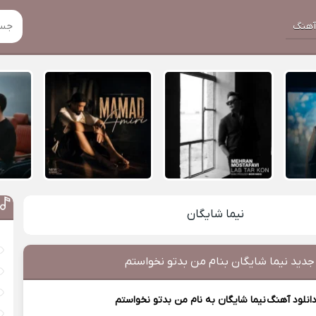
هنگ
نیما شایگان
جدید نیما شایگان بنام من بدتو نخواستم
انلود آهنگ
نیما شایگان
به نام من بدتو نخواستم