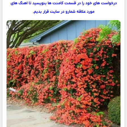
درخواست های خود را در قسمت کامنت ها بنویسید تا اهنگ های
مورد علاقه شمارو در سایت قرار بدیم.