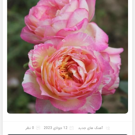
آهنگ های جدید
12 جولای 2023
0 نظر