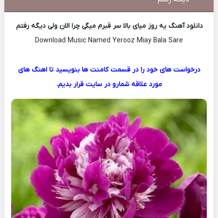
دانلود آهنگ یه روز میای بالا سر قبرم میگی چرا الان ولی دیگه رفتم
Download Music Named Yerooz Miay Bala Sare
درخواست های خود را در قسمت کامنت ها بنویسید تا اهنگ های
مورد علاقه شمارو در سایت قرار بدیم.