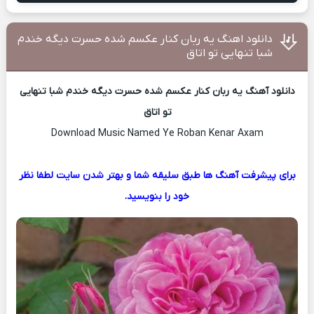
دانلود اهنگ یه ربان کنار عکسم شده حسرت دیگه خندم
شبا تنهایی تو اتاق
دانلود آهنگ یه ربان کنار عکسم شده حسرت دیگه خندم شبا تنهایی
تو اتاق
Download Music Named Ye Roban Kenar Axam
برای پیشرفت آهنگ ها طبق سلیقه شما و بهتر شدن سایت لطفا نظر
خود را بنویسید.