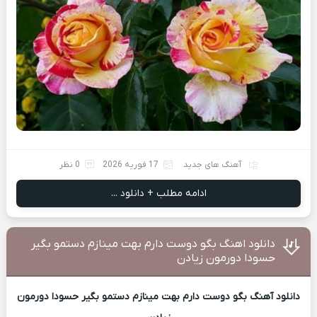
آهنگ های جدید
17 فوریه 2026
0 نظر
ادامه مطلب + دانلود ...
دانلود اهنگ بگو دوست دارم بهت مینازم دستمو بگیر
حسودا دورمون زیادن
دانلود آهنگ بگو دوست دارم بهت مینازم دستمو بگیر حسودا دورمون