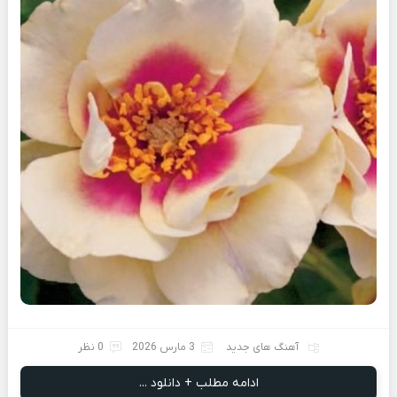
آهنگ های جدید
3 مارس 2026
0 نظر
ادامه مطلب + دانلود ...