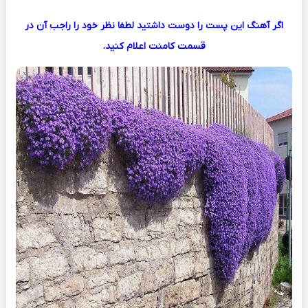
اگر آهنگ این پست را دوست داشتید لطفا نظر خود را راجب آن در
قسمت کامنت اعلام کنید.