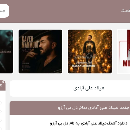
هنگ
میلاد علی آبادی
جدید میلاد علی آبادی بنام دل بی آرزو
دانلود آهنگ
میلاد علی آبادی
به نام دل بی آرزو