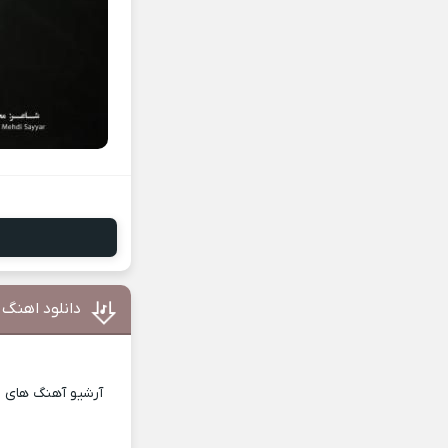
دانلود اهنگ 
آرشیو آهنگ های ای