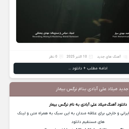
آهنگ های جدید
10 اکتبر 2025
0 نظر
ادامه مطلب + دانلود ...
جدید میلاد علی آبادی بنام نرگس بیمار
دانلود آهنگ
میلاد علی آبادی
به نام نرگس بیمار
رانی و خارجی برای علاقه مندان به این سبک به همراه متن و لینک
های مستقیم دانلود