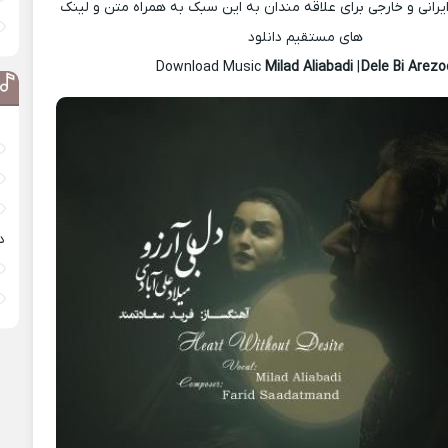
رانی و خارجی برای علاقه مندان به این سبک به همراه متن و لینک
های مستقیم دانلود
Milad Aliabadi
|
Dele Bi Arezo
د