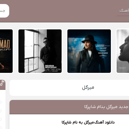
هنگ
میرگل
جدید میرگل بنام شاپرکا
دانلود آهنگ
میرگل
به نام شاپرکا