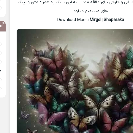
رانی و خارجی برای علاقه مندان به این سبک به همراه متن و لینک
های مستقیم دانلود
Mirgol
|
Shaparaka
Download Music
د