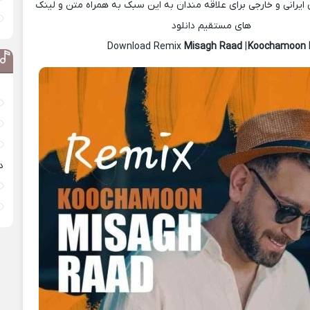
یرانی و خارجی برای علاقه مندان به این سبک به همراه متن و لینک
های مستقیم دانلود
Misagh Raad
|
Koochamoon 
د