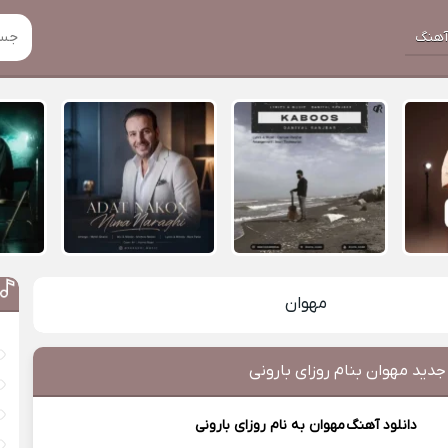
هنگ
مهوان
جدید مهوان بنام روزای بارونی
دانلود آهنگ
مهوان
به نام روزای بارونی