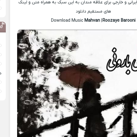
رانی و خارجی برای علاقه مندان به این سبک به همراه متن و لینک
های مستقیم دانلود
Mahvan
|
Roozaye Barooni
Download Music
د