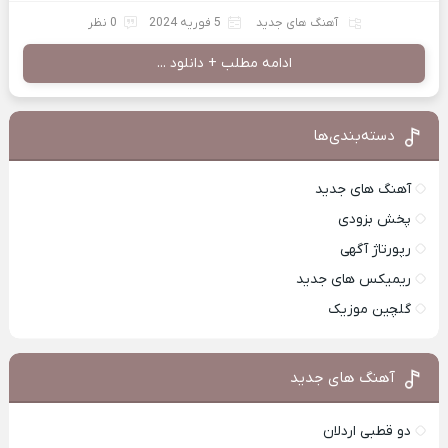
آهنگ های جدید
5 فوریه 2024
0 نظر
ادامه مطلب + دانلود ...
دسته‌بندی‌ها
آهنگ های جدید
پخش بزودی
رپورتاژ آگهی
ریمیکس های جدید
گلچین موزیک
آهنگ های جدید
دو قطبی اردلان