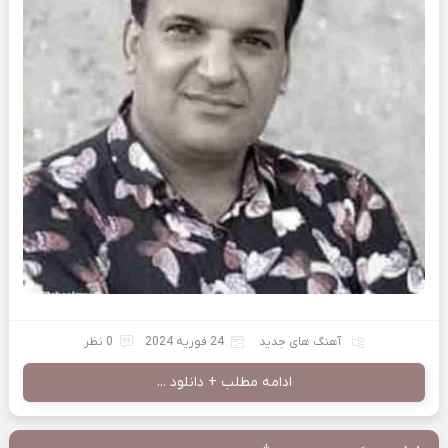
آهنگ های جدید
24 فوریه 2024
0 نظر
ادامه مطلب + دانلود ...