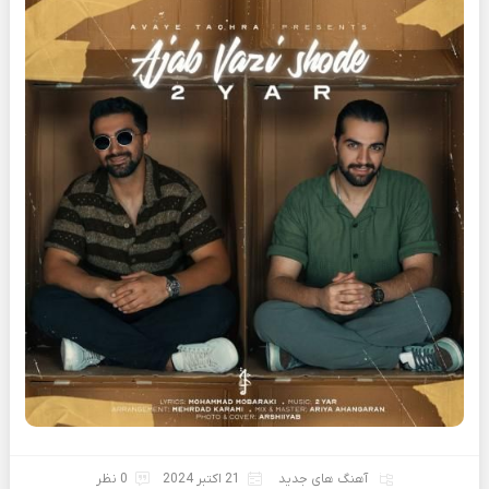
آهنگ های جدید
21 اکتبر 2024
0 نظر