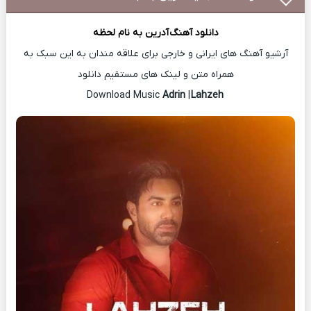
دانلود آهنگ
آدرین
به نام لحظه
آرشیو آهنگ های ایرانی و خارجی برای علاقه مندان به این سبک به
همراه متن و لینک های مستقیم دانلود
Adrin
|
Lahzeh
Download Music