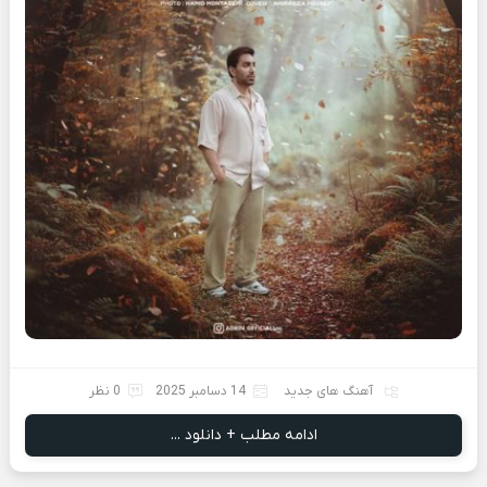
آهنگ های جدید
14 دسامبر 2025
0 نظر
ادامه مطلب + دانلود ...