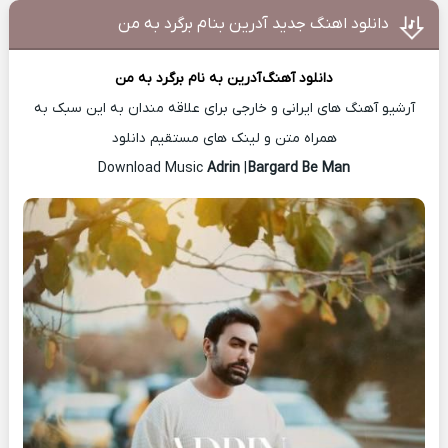
دانلود اهنگ جدید آدرین بنام برگرد به من
دانلود آهنگ
آدرین
به نام برگرد به من
آرشیو آهنگ های ایرانی و خارجی برای علاقه مندان به این سبک به
همراه متن و لینک های مستقیم دانلود
Adrin
|
Bargard Be Man
Download Music