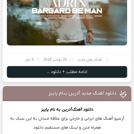
آهنگ های جدید
25 نوامبر 2025
0 نظر
ادامه مطلب + دانلود ...
دانلود اهنگ جدید آدرین بنام پاییز
دانلود آهنگ
آدرین
به نام پاییز
آرشیو آهنگ های ایرانی و خارجی برای علاقه مندان به این سبک به
همراه متن و لینک های مستقیم دانلود