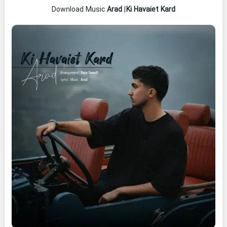
Arad
|
Ki Havaiet Kard
Download Music