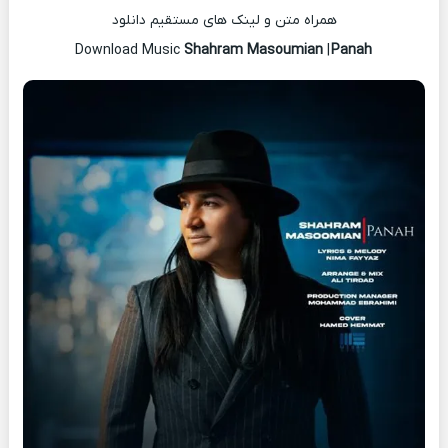
همراه متن و لینک های مستقیم دانلود
Shahram Masoumian
|
Panah
Download Music