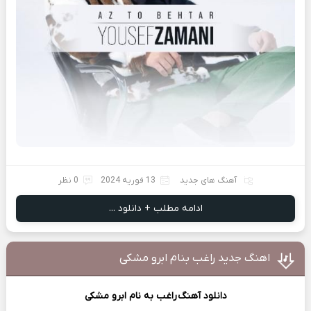
آهنگ های جدید
13 فوریه 2024
0 نظر
ادامه مطلب + دانلود ...
اهنگ جدید راغب بنام ابرو مشکی
دانلود آهنگ
راغب
به نام ابرو مشکی