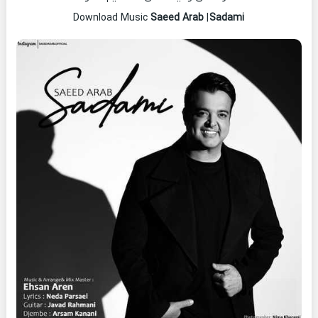
Saeed Arab
|
Sadami
Download Music