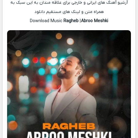
آرشیو آهنگ های ایرانی و خارجی برای علاقه مندان به این سبک به
همراه متن و لینک های مستقیم دانلود
Ragheb
|
Abroo Meshki
Download Music