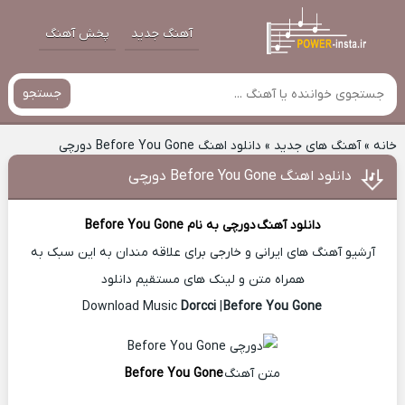
آهنگ جدید
پخش آهنگ
جستجو
خانه
»
آهنگ های جدید
»
دانلود اهنگ Before You Gone دورچی
دانلود اهنگ Before You Gone دورچی
دانلود آهنگ
دورچی
به نام Before You Gone
آرشیو آهنگ های ایرانی و خارجی برای علاقه مندان به این سبک به
همراه متن و لینک های مستقیم دانلود
Dorcci
|
Before You Gone
Download Music
متن آهنگ
Before You Gone