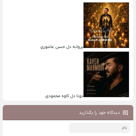
پروانه دل حسن عاشوری
دوتا دل کاوه محمودی
دیدگاه خود را بگذارید