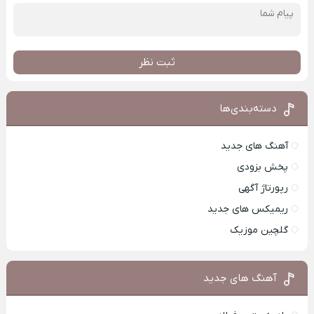
ثبت نظر
دسته‌بندی‌ها
آهنگ های جدید
پخش بزودی
رپورتاژ آگهی
ریمیکس های جدید
گلچین موزیک
آهنگ های جدید