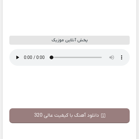
پخش آنلاین موزیک
دانلود آهنگ با کیفیت عالی 320