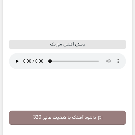
پخش آنلاین موزیک
دانلود آهنگ با کیفیت عالی 320