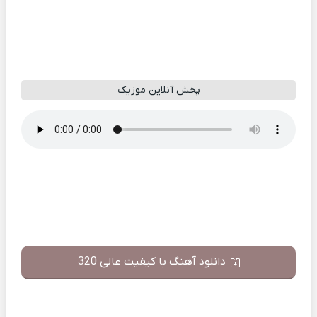
پخش آنلاین موزیک
دانلود آهنگ با کیفیت عالی 320