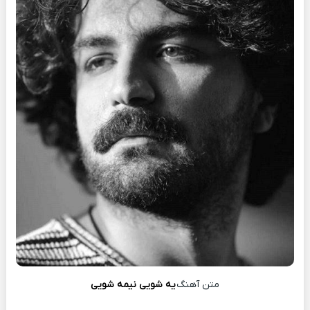
متن آهنگ
یه شویی نیمه شویی