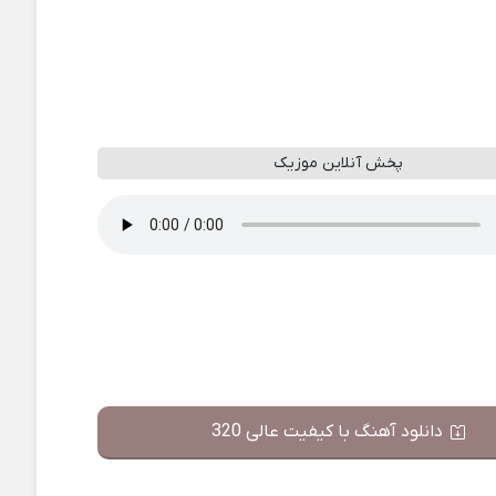
پخش آنلاین موزیک
دانلود آهنگ با کیفیت عالی 320