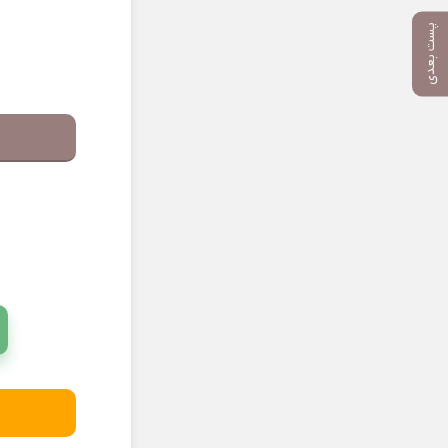
پست بعدی