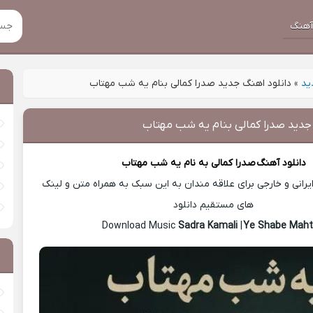
هنگ
ید
»
دانلود اهنگ جدید صدرا کمالی بنام یه شب مهتاب
 جدید صدرا کمالی بنام یه شب مهتاب
دانلود آهنگ
صدرا کمالی
به نام یه شب مهتاب
رانی و خارجی برای علاقه مندان به این سبک به همراه متن و لینک
های مستقیم دانلود
Sadra Kamali
|
Ye Shabe Mah