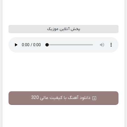
پخش آنلاین موزیک
دانلود آهنگ با کیفیت عالی 320