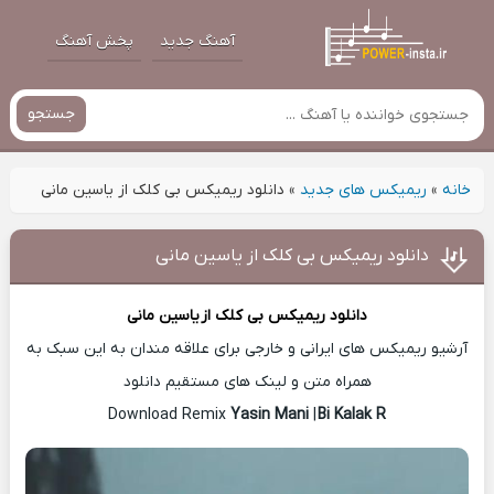
آهنگ جدید
پخش آهنگ
جستجو
خانه
»
ریمیکس های جدید
»
دانلود ریمیکس بی کلک از یاسین مانی
دانلود ریمیکس بی کلک از یاسین مانی
دانلود ریمیکس بی کلک از
یاسین مانی
آرشیو ریمیکس های ایرانی و خارجی برای علاقه مندان به این سبک به
همراه متن و لینک های مستقیم دانلود
Yasin Mani
|
Bi Kalak R
Download Remix