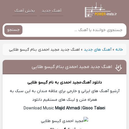
آهنگ جدید
پخش آهنگ
جستجو
خانه
»
آهنگ های جدید
»
اهنگ جدید مجید احمدی بنام گیسو طلایی
اهنگ جدید مجید احمدی بنام گیسو طلایی
دانلود آهنگ
مجید احمدی
به نام گیسو طلایی
آرشیو آهنگ های ایرانی و خارجی برای علاقه مندان به این سبک به
همراه متن و لینک های مستقیم دانلود
Majid Ahmadi
|
Gisoo Talaei
Download Music