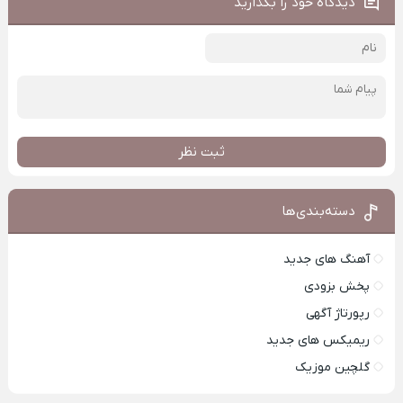
دیدگاه خود را بگذارید
ثبت نظر
دسته‌بندی‌ها
آهنگ های جدید
پخش بزودی
رپورتاژ آگهی
ریمیکس های جدید
گلچین موزیک