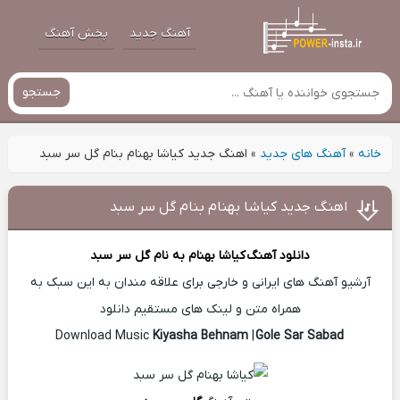
آهنگ جدید
پخش آهنگ
جستجو
خانه
»
آهنگ های جدید
»
اهنگ جدید کیاشا بهنام بنام گل سر سبد
اهنگ جدید کیاشا بهنام بنام گل سر سبد
دانلود آهنگ
کیاشا بهنام
به نام گل سر سبد
آرشیو آهنگ های ایرانی و خارجی برای علاقه مندان به این سبک به
همراه متن و لینک های مستقیم دانلود
Kiyasha Behnam
|
Gole Sar Sabad
Download Music