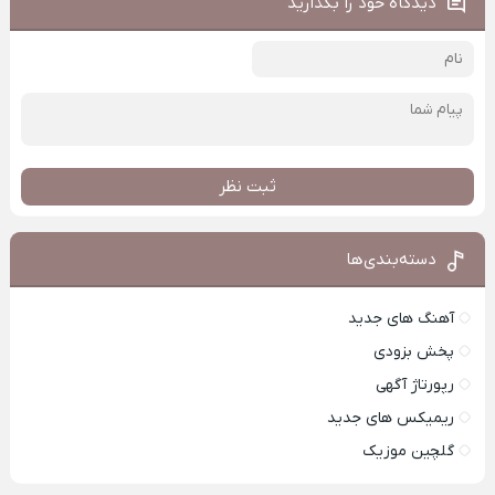
دیدگاه خود را بگذارید
ثبت نظر
دسته‌بندی‌ها
آهنگ های جدید
پخش بزودی
رپورتاژ آگهی
ریمیکس های جدید
گلچین موزیک