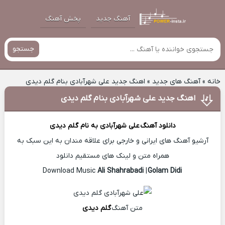
آهنگ جدید
پخش آهنگ
جستجو
خانه
»
آهنگ های جدید
»
اهنگ جدید علی شهرآبادی بنام گلم دیدی
اهنگ جدید علی شهرآبادی بنام گلم دیدی
دانلود آهنگ
علی شهرآبادی
به نام گلم دیدی
آرشیو آهنگ های ایرانی و خارجی برای علاقه مندان به این سبک به
همراه متن و لینک های مستقیم دانلود
Ali Shahrabadi
|
Golam Didi
Download Music
متن آهنگ
گلم دیدی