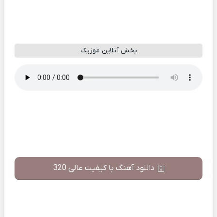
پخش آنلاین موزیک
دانلود آهنگ با کیفیت عالی 320