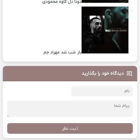
دوتا دل کاوه محمودی
باز شب شد مهراد جم
دیدگاه خود را بگذارید
ثبت نظر