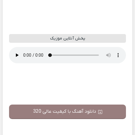
پخش آنلاین موزیک
دانلود آهنگ با کیفیت عالی 320