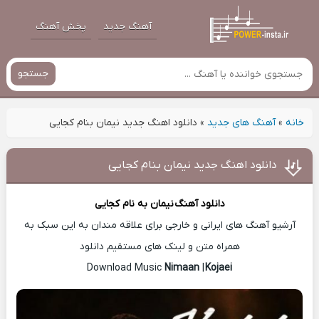
آهنگ جدید
پخش آهنگ
جستجو
خانه
»
آهنگ های جدید
»
دانلود اهنگ جدید نیمان بنام کجایی
دانلود اهنگ جدید نیمان بنام کجایی
دانلود آهنگ
نیمان
به نام کجایی
آرشیو آهنگ های ایرانی و خارجی برای علاقه مندان به این سبک به
همراه متن و لینک های مستقیم دانلود
Nimaan
|
Kojaei
Download Music