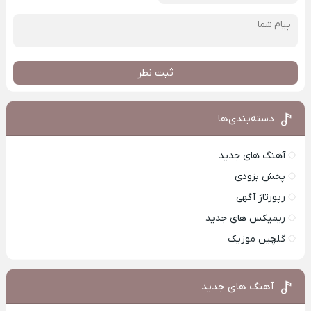
ثبت نظر
دسته‌بندی‌ها
آهنگ های جدید
پخش بزودی
رپورتاژ آگهی
ریمیکس های جدید
گلچین موزیک
آهنگ های جدید