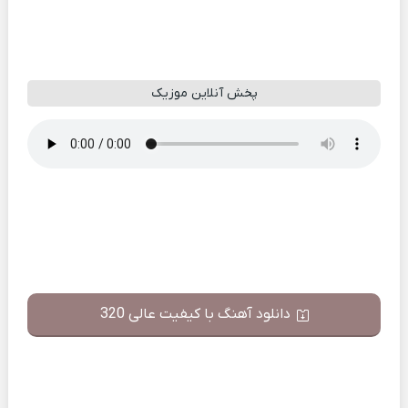
پخش آنلاین موزیک
دانلود آهنگ با کیفیت عالی 320