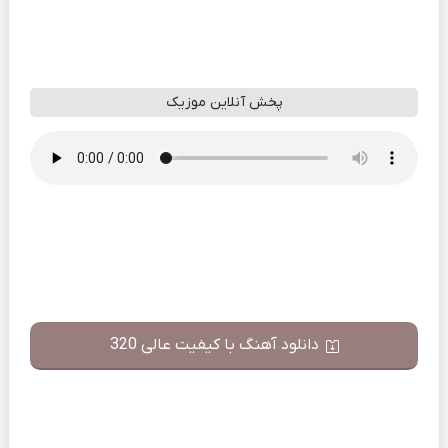
پخش آنلاین موزیک
دانلود آهنگ با کیفیت عالی 320