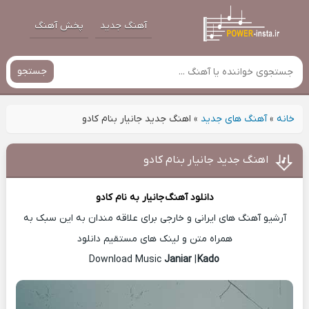
آهنگ جدید
پخش آهنگ
جستجو
خانه
»
آهنگ های جدید
»
اهنگ جدید جانیار بنام کادو
اهنگ جدید جانیار بنام کادو
دانلود آهنگ
جانیار
به نام کادو
آرشیو آهنگ های ایرانی و خارجی برای علاقه مندان به این سبک به
همراه متن و لینک های مستقیم دانلود
Janiar
|
Kado
Download Music