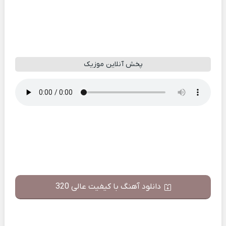
پخش آنلاین موزیک
دانلود آهنگ با کیفیت عالی 320