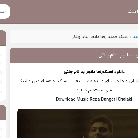
هنگ
ید
»
اهنگ جدید رضا دانجر بنام چلکی
ا دانجر بنام چلکی
دانلود آهنگ
رضا دانجر
به نام چلکی
رانی و خارجی برای علاقه مندان به این سبک به همراه متن و لینک
های مستقیم دانلود
Reza Danger
|
Chalaki
Download Music