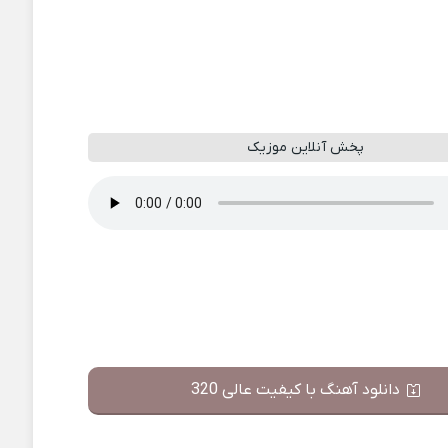
پخش آنلاین موزیک
دانلود آهنگ با کیفیت عالی 320