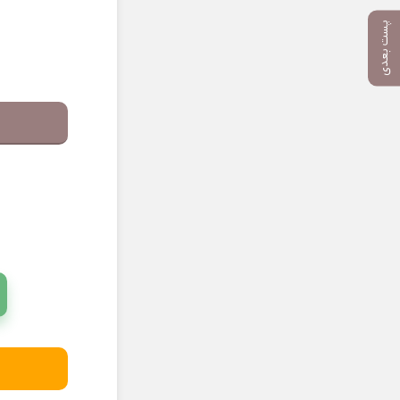
پست بعدی