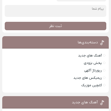
ثبت نظر
دسته‌بندی‌ها
آهنگ های جدید
پخش بزودی
رپورتاژ آگهی
ریمیکس های جدید
گلچین موزیک
آهنگ های جدید