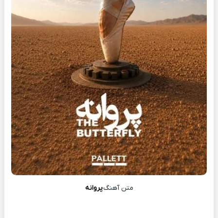
متن آهنگ
پروانه