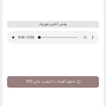
پخش آنلاین موزیک
دانلود آهنگ با کیفیت عالی 320