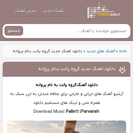
آهنگ جدید
پخش آهنگ
جستجو
خانه
»
آهنگ های جدید
»
دانلود اهنگ جدید گروه پالت بنام پروانه
دانلود اهنگ جدید گروه پالت بنام پروانه
دانلود آهنگ
گروه پالت
به نام پروانه
آرشیو آهنگ های ایرانی و خارجی برای علاقه مندان به این سبک به
همراه متن و لینک های مستقیم دانلود
Pallett
|
Parvaneh
Download Music