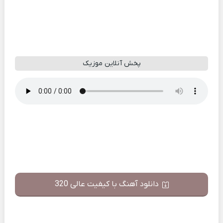
پخش آنلاین موزیک
دانلود آهنگ با کیفیت عالی 320