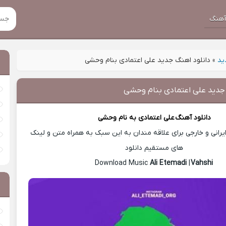
هنگ
ید
»
دانلود اهنگ جدید علی اعتمادی بنام وحشی
 جدید علی اعتمادی بنام وحشی
دانلود آهنگ
علی اعتمادی
به نام وحشی
رانی و خارجی برای علاقه مندان به این سبک به همراه متن و لینک
های مستقیم دانلود
Ali Etemadi
|
Vahshi
Download Music