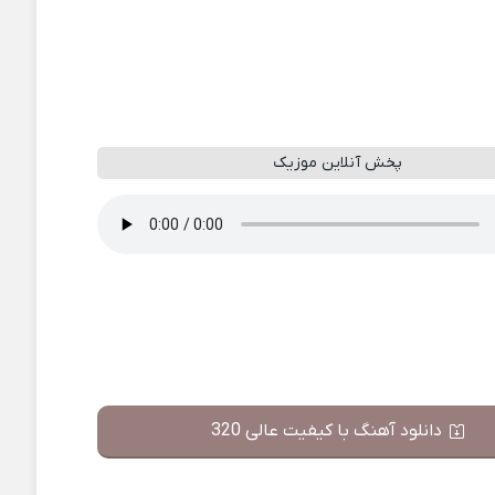
پخش آنلاین موزیک
دانلود آهنگ با کیفیت عالی 320