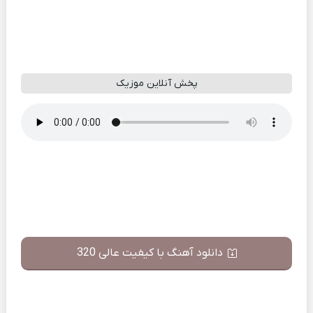
پخش آنلاین موزیک
دانلود آهنگ با کیفیت عالی 320