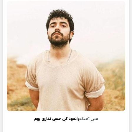
متن آهنگ
وانمود کن حسی نداری بهم