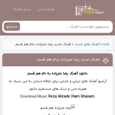
آهنگ جدید
پخش آهنگ
جستجو
خانه
»
آهنگ های جدید
»
اهنگ جدید رضا علیزاده بنام هم قسم
اهنگ جدید رضا علیزاده بنام هم قسم
دانلود آهنگ
رضا علیزاده
به نام هم قسم
آرشیو آهنگ های ایرانی و خارجی برای علاقه مندان به این سبک به
همراه متن و لینک های مستقیم دانلود
Reza Alizade
|
Ham Ghasam
Download Music