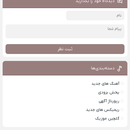
دیدگاه خود را بگذارید
ثبت نظر
دسته‌بندی‌ها
آهنگ های جدید
پخش بزودی
رپورتاژ آگهی
ریمیکس های جدید
گلچین موزیک