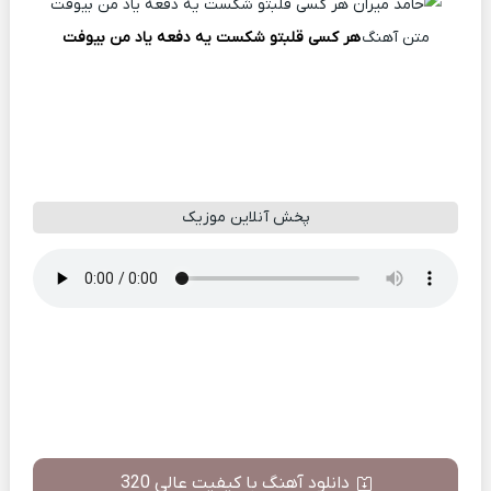
متن آهنگ
هر کسی قلبتو شکست یه دفعه یاد من بیوفت
پخش آنلاین موزیک
دانلود آهنگ با کیفیت عالی 320