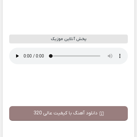
پخش آنلاین موزیک
دانلود آهنگ با کیفیت عالی 320