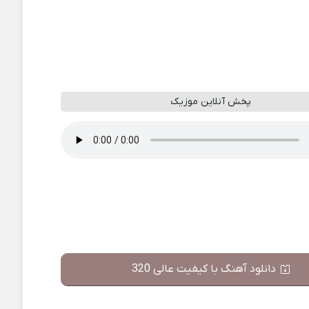
پخش آنلاین موزیک
دانلود آهنگ با کیفیت عالی 320