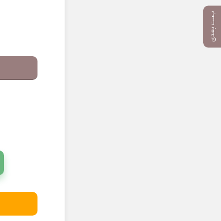
پست بعدی