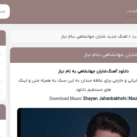
هنگ
ید
»
اهنگ جدید شایان جهانشاهی بنام نیاز
ایان جهانشاهی بنام نیاز
دانلود آهنگ
شایان جهانشاهی
به نام نیاز
رانی و خارجی برای علاقه مندان به این سبک به همراه متن و لینک
های مستقیم دانلود
Shayan Jahanbakhshi
|
Nia