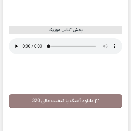
پخش آنلاین موزیک
دانلود آهنگ با کیفیت عالی 320