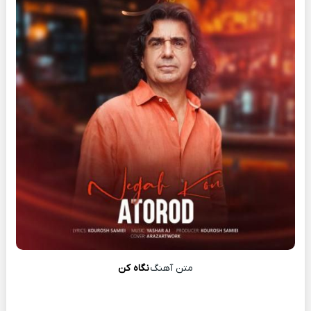
متن آهنگ
نگاه کن