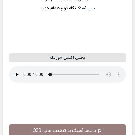
متن آهنگ
نگاه تو چشمام خوب
پخش آنلاین موزیک
دانلود آهنگ با کیفیت عالی 320