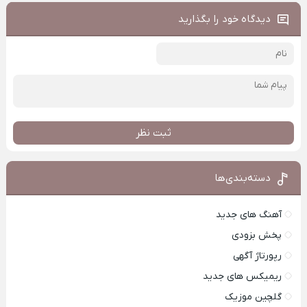
دیدگاه خود را بگذارید
ثبت نظر
دسته‌بندی‌ها
آهنگ های جدید
پخش بزودی
رپورتاژ آگهی
ریمیکس های جدید
گلچین موزیک