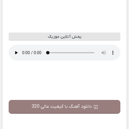
پخش آنلاین موزیک
دانلود آهنگ با کیفیت عالی 320