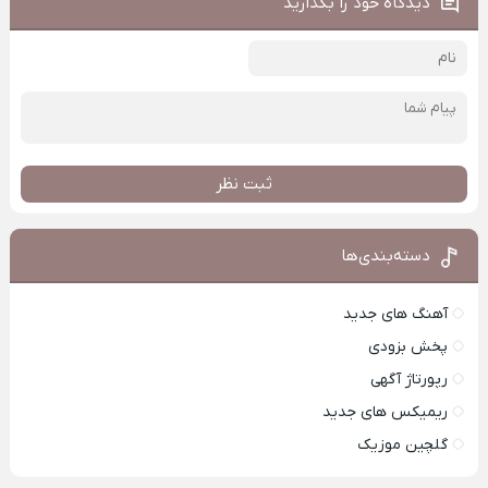
دیدگاه خود را بگذارید
ثبت نظر
دسته‌بندی‌ها
آهنگ های جدید
پخش بزودی
رپورتاژ آگهی
ریمیکس های جدید
گلچین موزیک