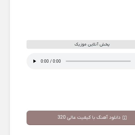
پخش آنلاین موزیک
دانلود آهنگ با کیفیت عالی 320