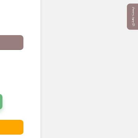
پست بعدی