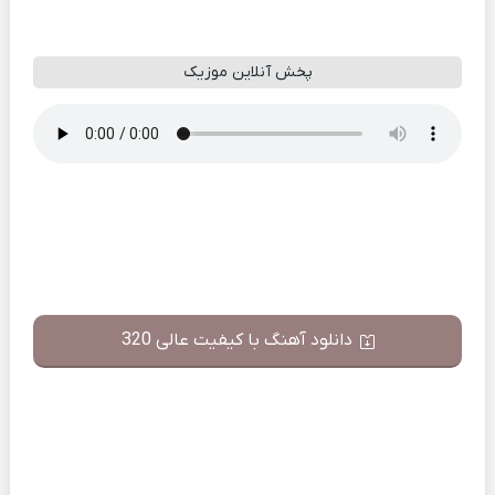
پخش آنلاین موزیک
دانلود آهنگ با کیفیت عالی 320