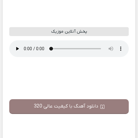
پخش آنلاین موزیک
دانلود آهنگ با کیفیت عالی 320