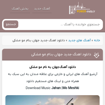
آهنگ جدید
پخش آهنگ
جستجو
خانه
»
آهنگ های جدید
»
دانلود اهنگ جدید جهان بنام مو مشکی
دانلود اهنگ جدید جهان بنام مو مشکی
دانلود آهنگ
جهان
به نام مو مشکی
آرشیو آهنگ های ایرانی و خارجی برای علاقه مندان به این سبک به
همراه متن و لینک های مستقیم دانلود
Jahan
|
Mo Meshki
Download Music