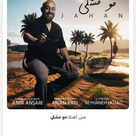
متن آهنگ
مو مشکی