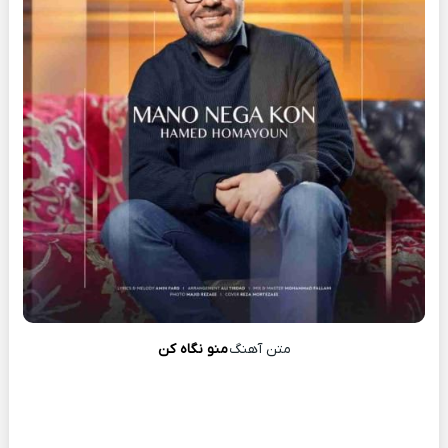
متن آهنگ
منو نگاه کن