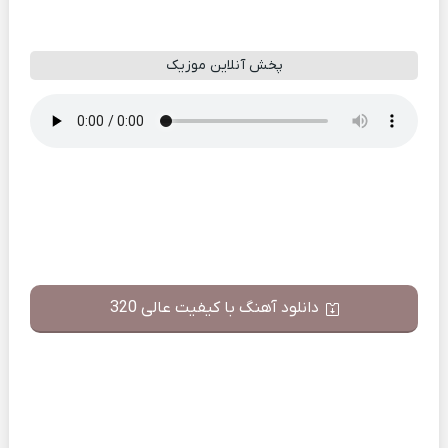
پخش آنلاین موزیک
دانلود آهنگ با کیفیت عالی 320