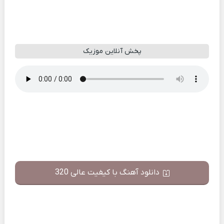
پخش آنلاین موزیک
دانلود آهنگ با کیفیت عالی 320