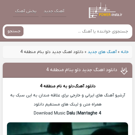
آهنگ جدید
پخش آهنگ
جستجو
خانه
»
آهنگ های جدید
»
دانلود اهنگ جدید دلو بنام منطقه 4
دانلود اهنگ جدید دلو بنام منطقه 4
دانلود آهنگ
دلو
به نام منطقه 4
آرشیو آهنگ های ایرانی و خارجی برای علاقه مندان به این سبک به
همراه متن و لینک های مستقیم دانلود
Dalu
|
Mantaghe 4
Download Music