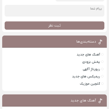
ثبت نظر
دسته‌بندی‌ها
آهنگ های جدید
پخش بزودی
رپورتاژ آگهی
ریمیکس های جدید
گلچین موزیک
آهنگ های جدید