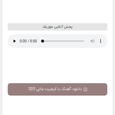
پخش آنلاین موزیک
دانلود آهنگ با کیفیت عالی 320