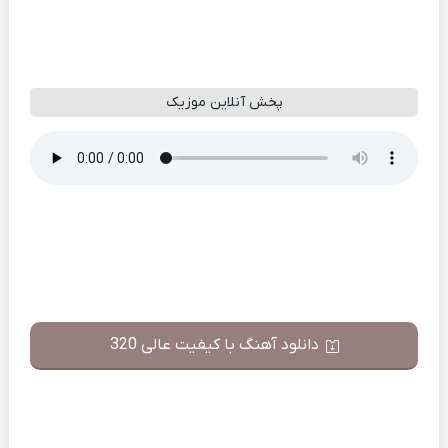
پخش آنلاین موزیک
دانلود آهنگ با کیفیت عالی 320