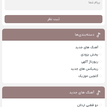
ثبت نظر
دسته‌بندی‌ها
آهنگ های جدید
پخش بزودی
رپورتاژ آگهی
ریمیکس های جدید
گلچین موزیک
آهنگ های جدید
دو قطبی اردلان