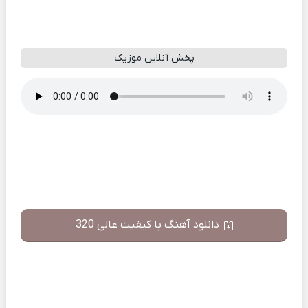
پخش آنلاین موزیک
دانلود آهنگ با کیفیت عالی 320